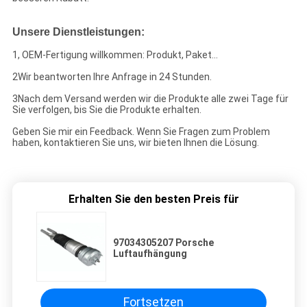
Unsere Dienstleistungen:
1, OEM-Fertigung willkommen: Produkt, Paket...
2Wir beantworten Ihre Anfrage in 24 Stunden.
3Nach dem Versand werden wir die Produkte alle zwei Tage für
Sie verfolgen, bis Sie die Produkte erhalten.
Geben Sie mir ein Feedback. Wenn Sie Fragen zum Problem
haben, kontaktieren Sie uns, wir bieten Ihnen die Lösung.
Erhalten Sie den besten Preis für
97034305207 Porsche
Luftaufhängung
Fortsetzen