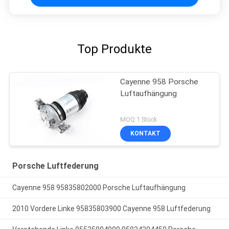
Top Produkte
Cayenne 958 Porsche
Luftaufhängung
MOQ:1 Stück
KONTAKT
Porsche Luftfederung
Cayenne 958 95835802000 Porsche Luftaufhängung
2010 Vordere Linke 95835803900 Cayenne 958 Luftfederung