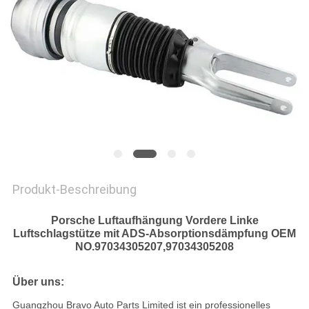
Produkt-Beschreibung
Porsche Luftaufhängung Vordere Linke
Luftschlagstütze mit ADS-Absorptionsdämpfung OEM
NO.97034305207,97034305208
Über uns:
Guangzhou Bravo Auto Parts Limited ist ein professionelles