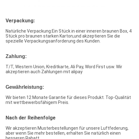
Verpackung:
Natürliche Verpackung:Ein Stück in einer inneren braunen Box, 4
Stück pro braunen starken Karton,und akzeptieren Sie die
spezielle Verpackungsanforderung des Kunden.
Zahlung:
T/T, Western Union, Kreditkarte, Ali Pay, Word First usw. Wir
akzeptieren auch Zahlungen mit alipay
Gewährleistung:
Wir bieten 12 Monate Garantie für dieses Produkt. Top-Qualität
mit wettbewerbsfähigem Preis.
Nach der Reihenfolge
Wir akzeptieren Musterbestellungen für unsere Luftfederung,
aber wenn Sie mehr bestellen, erhalten Sie natürlich einen
besseren Rabatt.