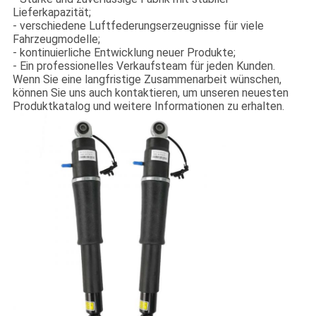
Lieferkapazität;
- verschiedene Luftfederungserzeugnisse für viele
Fahrzeugmodelle;
- kontinuierliche Entwicklung neuer Produkte;
- Ein professionelles Verkaufsteam für jeden Kunden.
Wenn Sie eine langfristige Zusammenarbeit wünschen,
können Sie uns auch kontaktieren, um unseren neuesten
Produktkatalog und weitere Informationen zu erhalten.