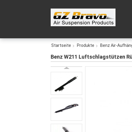
Startseite
Produkte
Benz Air-Aufhä
Benz W211 Luftschlagstützen Rü