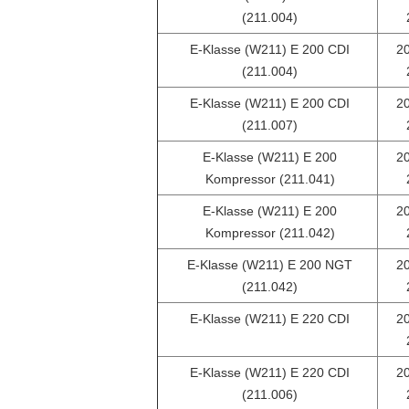
(211.004)
E-Klasse (W211) E 200 CDI
20
(211.004)
E-Klasse (W211) E 200 CDI
20
(211.007)
E-Klasse (W211) E 200
20
Kompressor (211.041)
E-Klasse (W211) E 200
20
Kompressor (211.042)
E-Klasse (W211) E 200 NGT
20
(211.042)
E-Klasse (W211) E 220 CDI
20
E-Klasse (W211) E 220 CDI
20
(211.006)