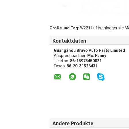
Größe und Tag:
W221 Luftschlaggeräte M
Kontaktdaten
Guangzhou Bravo Auto Parts Limited
Ansprechpartner:
Ms. Fanny
Telefon:
86-15975450021
Faxen:
86-20-31526431
Andere Produkte