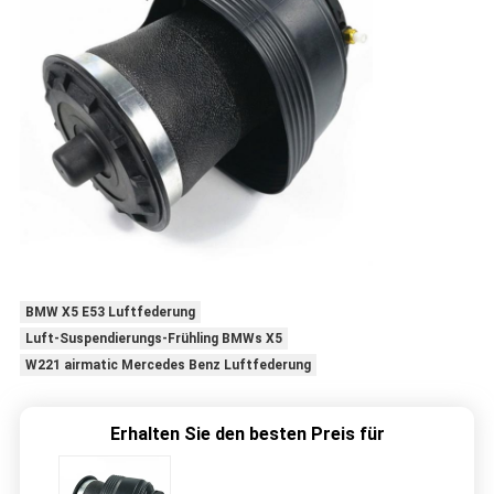
BMW X5 E53 Luftfederung
Luft-Suspendierungs-Frühling BMWs X5
W221 airmatic Mercedes Benz Luftfederung
Erhalten Sie den besten Preis für