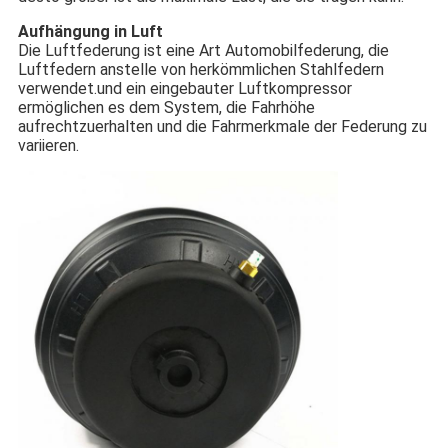
Aufhängung in Luft
Die Luftfederung ist eine Art Automobilfederung, die
Luftfedern anstelle von herkömmlichen Stahlfedern
verwendet.und ein eingebauter Luftkompressor
ermöglichen es dem System, die Fahrhöhe
aufrechtzuerhalten und die Fahrmerkmale der Federung zu
variieren.