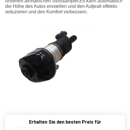
unserem airmatischen Stoßdämpfer,Es kann automatisch
die Höhe des Autos einstellen und den Aufprall effektiv
reduzieren und den Komfort verbessern.
Erhalten Sie den besten Preis für